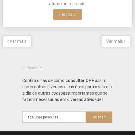
atuam no mercado
Ler mais
Ver mais
Ver mais
Publicidade:
Confira dicas de como
consultar CPF
assim
como outras diversas dicas úteis para o seu dia
a dia de outras
consultas
importantes que se
fazem necessárias em diversas atividades.