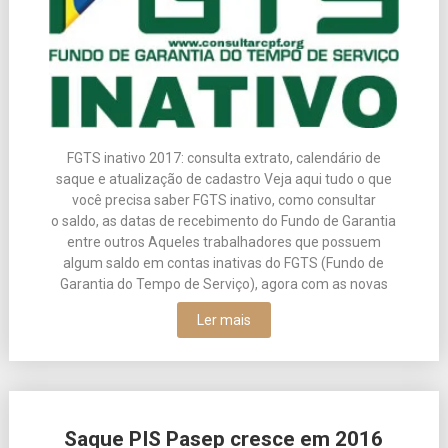
FGTS inativo 2017: consulta extrato, calendário de
saque e atualização de cadastro Veja aqui tudo o que
você precisa saber FGTS inativo, como consultar
o saldo, as datas de recebimento do Fundo de Garantia
entre outros Aqueles trabalhadores que possuem
algum saldo em contas inativas do FGTS (Fundo de
Garantia do Tempo de Serviço), agora com as novas
Ler mais
Saque PIS Pasep cresce em 2016