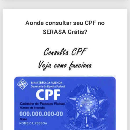
Aonde consultar seu CPF no
SERASA Grátis?