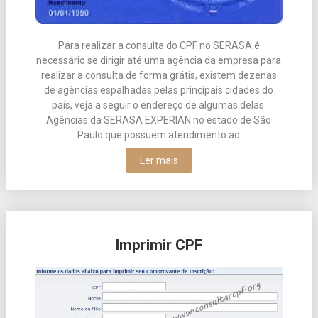
Para realizar a consulta do CPF no SERASA é
necessário se dirigir até uma agência da empresa para
realizar a consulta de forma grátis, existem dezenas
de agências espalhadas pelas principais cidades do
país, veja a seguir o endereço de algumas delas:
Agências da SERASA EXPERIAN no estado de São
Paulo que possuem atendimento ao
Ler mais
Imprimir CPF