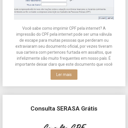
Você sabe como imprimir CPF pela internet? A
impressão do CPF pela internet pode ser uma válvula
de escape para muitas pessoas que perderam ou
extraviaram seu documento oficial, por vezes tiveram
sua carteira com pertences furtada em assaltos, que
infelizmente são muito frequentes em nosso país. É
importante deixar claro que este documento que você
Ler mais
Consulta SERASA Grátis