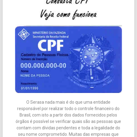
O Serasa nada mais é do que uma entidade
responsável por realizar todo o controle financeiro do
Brasil, com isto a partir dos dados fornecidos pelos
órgãos é possível se verificar quais são as pessoas que
contam com dívidas pendentes e toda a legalidade do
seu nome comprometido. Muitas das empresas que