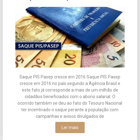
Saque PIS Pasep cresce em 2016 Saque PIS Pasep
cresce em 2016 no país segundo a Agência Brasil e
este fato já corresponde a mais de um milhão de
cidadãos beneficiados com o abono salarial. O
ocorrido também se deu ao fato do Tesouro Nacional
ter incentivado o saque perante a população com
campanhas e avisos divulgados de
Ler mais