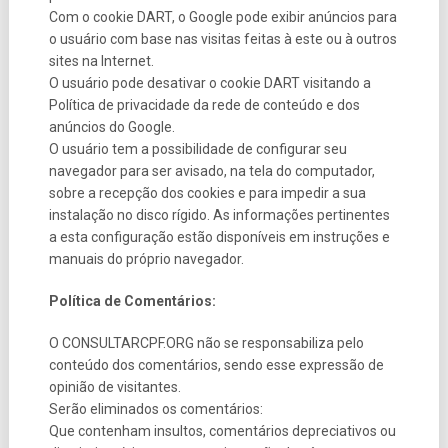
Com o cookie DART, o Google pode exibir anúncios para
o usuário com base nas visitas feitas à este ou à outros
sites na Internet.
O usuário pode desativar o cookie DART visitando a
Política de privacidade da rede de conteúdo e dos
anúncios do Google.
O usuário tem a possibilidade de configurar seu
navegador para ser avisado, na tela do computador,
sobre a recepção dos cookies e para impedir a sua
instalação no disco rígido. As informações pertinentes
a esta configuração estão disponíveis em instruções e
manuais do próprio navegador.
Política de Comentários:
O CONSULTARCPF.ORG não se responsabiliza pelo
conteúdo dos comentários, sendo esse expressão de
opinião de visitantes.
Serão eliminados os comentários:
Que contenham insultos, comentários depreciativos ou