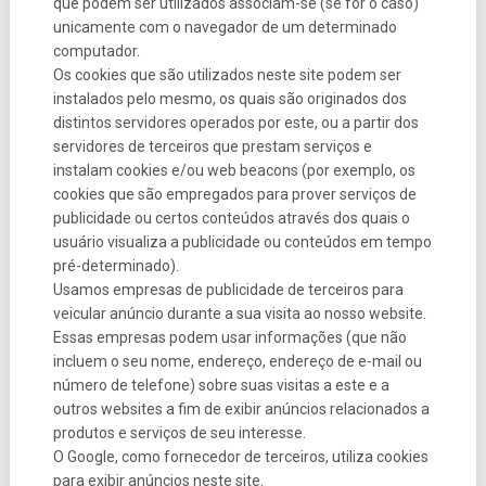
que podem ser utilizados associam-se (se for o caso)
unicamente com o navegador de um determinado
computador.
Os cookies que são utilizados neste site podem ser
instalados pelo mesmo, os quais são originados dos
distintos servidores operados por este, ou a partir dos
servidores de terceiros que prestam serviços e
instalam cookies e/ou web beacons (por exemplo, os
cookies que são empregados para prover serviços de
publicidade ou certos conteúdos através dos quais o
usuário visualiza a publicidade ou conteúdos em tempo
pré-determinado).
Usamos empresas de publicidade de terceiros para
veicular anúncio durante a sua visita ao nosso website.
Essas empresas podem usar informações (que não
incluem o seu nome, endereço, endereço de e-mail ou
número de telefone) sobre suas visitas a este e a
outros websites a fim de exibir anúncios relacionados a
produtos e serviços de seu interesse.
O Google, como fornecedor de terceiros, utiliza cookies
para exibir anúncios neste site.