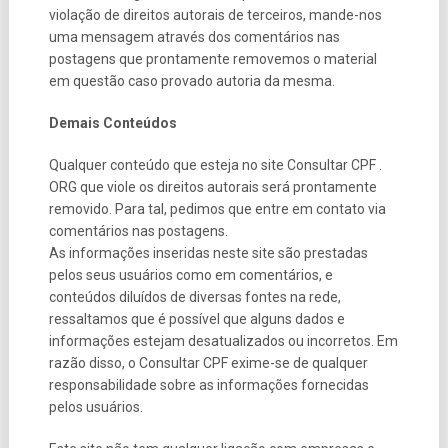
violação de direitos autorais de terceiros, mande-nos
uma mensagem através dos comentários nas
postagens que prontamente removemos o material
em questão caso provado autoria da mesma.
Demais Conteúdos
Qualquer conteúdo que esteja no site Consultar CPF .
ORG que viole os direitos autorais será prontamente
removido. Para tal, pedimos que entre em contato via
comentários nas postagens.
As informações inseridas neste site são prestadas
pelos seus usuários como em comentários, e
conteúdos diluídos de diversas fontes na rede,
ressaltamos que é possível que alguns dados e
informações estejam desatualizados ou incorretos. Em
razão disso, o Consultar CPF exime-se de qualquer
responsabilidade sobre as informações fornecidas
pelos usuários.