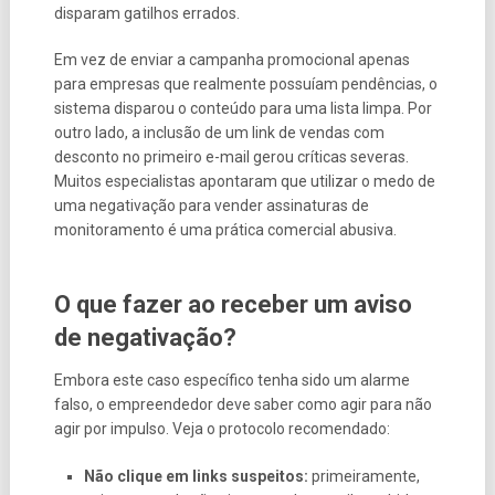
disparam gatilhos errados.
Em vez de enviar a campanha promocional apenas
para empresas que realmente possuíam pendências, o
sistema disparou o conteúdo para uma lista limpa. Por
outro lado, a inclusão de um link de vendas com
desconto no primeiro e-mail gerou críticas severas.
Muitos especialistas apontaram que utilizar o medo de
uma negativação para vender assinaturas de
monitoramento é uma prática comercial abusiva.
O que fazer ao receber um aviso
de negativação?
Embora este caso específico tenha sido um alarme
falso, o empreendedor deve saber como agir para não
agir por impulso. Veja o protocolo recomendado:
Não clique em links suspeitos:
primeiramente,