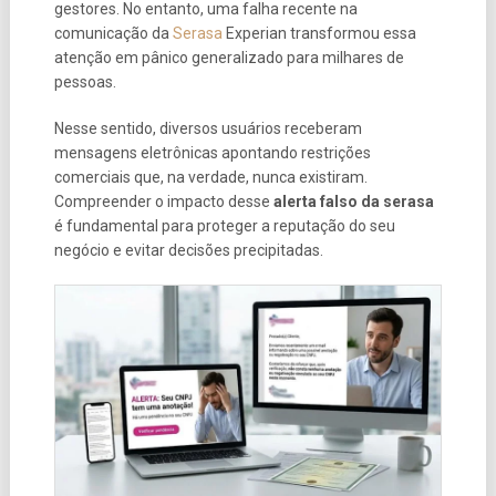
gestores. No entanto, uma falha recente na
comunicação da
Serasa
Experian transformou essa
atenção em pânico generalizado para milhares de
pessoas.
Nesse sentido, diversos usuários receberam
mensagens eletrônicas apontando restrições
comerciais que, na verdade, nunca existiram.
Compreender o impacto desse
alerta falso da serasa
é fundamental para proteger a reputação do seu
negócio e evitar decisões precipitadas.