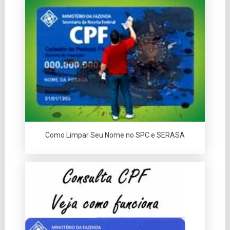
Como Limpar Seu Nome no SPC e SERASA