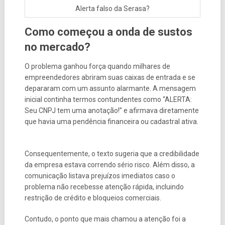
Alerta falso da Serasa?
Como começou a onda de sustos
no mercado?
O problema ganhou força quando milhares de
empreendedores abriram suas caixas de entrada e se
depararam com um assunto alarmante. A mensagem
inicial continha termos contundentes como “ALERTA:
Seu CNPJ tem uma anotação!” e afirmava diretamente
que havia uma pendência financeira ou cadastral ativa.
Consequentemente, o texto sugeria que a credibilidade
da empresa estava correndo sério risco. Além disso, a
comunicação listava prejuízos imediatos caso o
problema não recebesse atenção rápida, incluindo
restrição de crédito e bloqueios comerciais.
Contudo, o ponto que mais chamou a atenção foi a