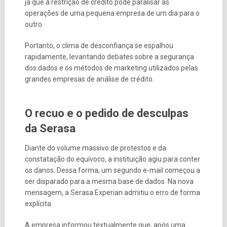
já que a restrição de crédito pode paralisar as
operações de uma pequena empresa de um dia para o
outro.
Portanto, o clima de desconfiança se espalhou
rapidamente, levantando debates sobre a segurança
dos dados e os métodos de marketing utilizados pelas
grandes empresas de análise de crédito.
O recuo e o pedido de desculpas
da Serasa
Diante do volume massivo de protestos e da
constatação do equívoco, a instituição agiu para conter
os danos. Dessa forma, um segundo e-mail começou a
ser disparado para a mesma base de dados. Na nova
mensagem, a Serasa Experian admitiu o erro de forma
explícita.
A empresa informou textualmente que, após uma