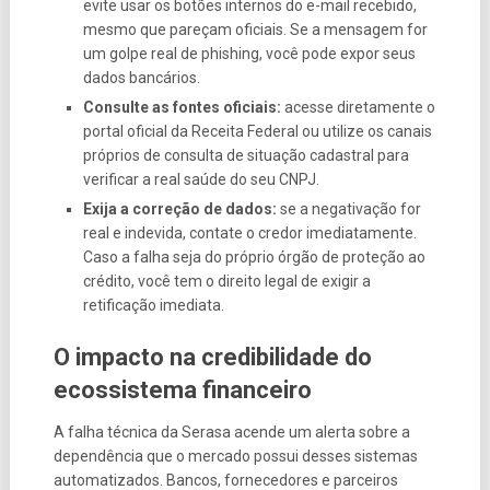
evite usar os botões internos do e-mail recebido,
mesmo que pareçam oficiais. Se a mensagem for
um golpe real de phishing, você pode expor seus
dados bancários.
Consulte as fontes oficiais:
acesse diretamente o
portal oficial da Receita Federal ou utilize os canais
próprios de consulta de situação cadastral para
verificar a real saúde do seu CNPJ.
Exija a correção de dados:
se a negativação for
real e indevida, contate o credor imediatamente.
Caso a falha seja do próprio órgão de proteção ao
crédito, você tem o direito legal de exigir a
retificação imediata.
O impacto na credibilidade do
ecossistema financeiro
A falha técnica da Serasa acende um alerta sobre a
dependência que o mercado possui desses sistemas
automatizados. Bancos, fornecedores e parceiros