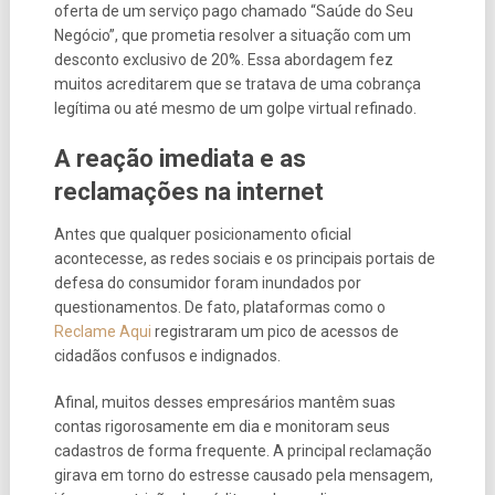
oferta de um serviço pago chamado “Saúde do Seu
Negócio”, que prometia resolver a situação com um
desconto exclusivo de 20%. Essa abordagem fez
muitos acreditarem que se tratava de uma cobrança
legítima ou até mesmo de um golpe virtual refinado.
A reação imediata e as
reclamações na internet
Antes que qualquer posicionamento oficial
acontecesse, as redes sociais e os principais portais de
defesa do consumidor foram inundados por
questionamentos. De fato, plataformas como o
Reclame Aqui
registraram um pico de acessos de
cidadãos confusos e indignados.
Afinal, muitos desses empresários mantêm suas
contas rigorosamente em dia e monitoram seus
cadastros de forma frequente. A principal reclamação
girava em torno do estresse causado pela mensagem,