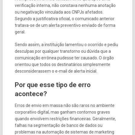
verificação interna, não constava nenhuma anotação
ou negativação vinculada aos CNPJs afetados.
Segundo a justificativa oficial, o comunicado anterior
tratava-se de um alerta preventivo enviado de forma
geral.
Sendo assim, a instituição lamentou o ocorrido e pediu
desculpas por qualquer transtorno ou dúvida que a
comunicação errônea pudesse ter causado. O órgão
orientou que todos os destinatários simplesmente
desconsiderassem o e-mail de alerta inicial.
Por que esse tipo de erro
acontece?
Erros de envio em massa não são raros no ambiente
corporativo digital, mas ganham contornos graves
quando envolvem restrições financeiras. Geralmente,
falhas na segmentação de banco de dados ou
problemas na automação de sistemas de marketing