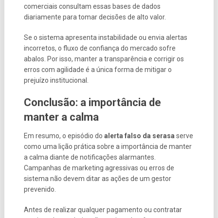
comerciais consultam essas bases de dados
diariamente para tomar decisões de alto valor.
Se o sistema apresenta instabilidade ou envia alertas
incorretos, o fluxo de confiança do mercado sofre
abalos. Por isso, manter a transparência e corrigir os
erros com agilidade é a única forma de mitigar o
prejuízo institucional.
Conclusão: a importância de
manter a calma
Em resumo, o episódio do
alerta falso da serasa
serve
como uma lição prática sobre a importância de manter
a calma diante de notificações alarmantes.
Campanhas de marketing agressivas ou erros de
sistema não devem ditar as ações de um gestor
prevenido.
Antes de realizar qualquer pagamento ou contratar