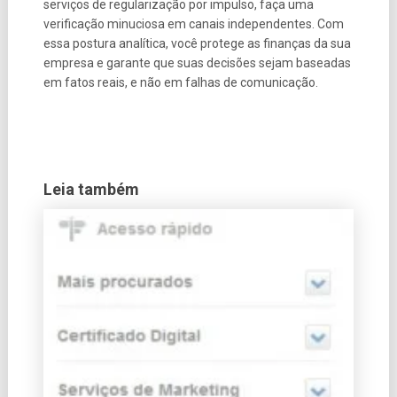
serviços de regularização por impulso, faça uma
verificação minuciosa em canais independentes. Com
essa postura analítica, você protege as finanças da sua
empresa e garante que suas decisões sejam baseadas
em fatos reais, e não em falhas de comunicação.
Leia também