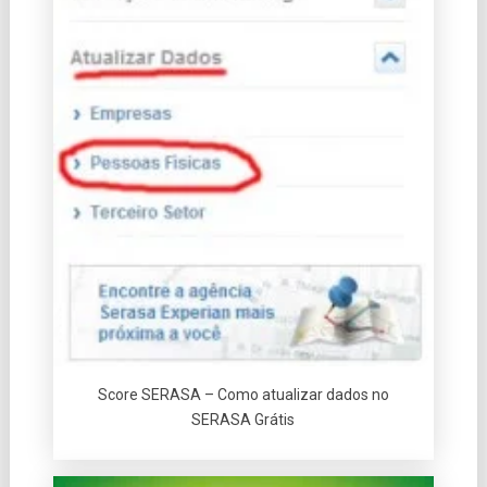
Score SERASA – Como atualizar dados no
SERASA Grátis