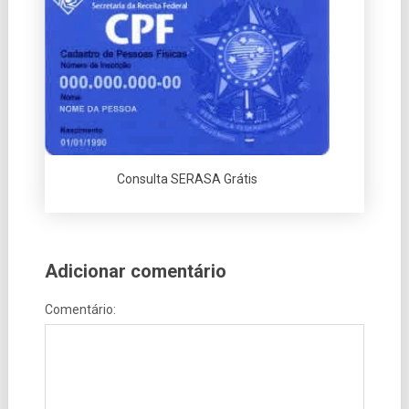
Consulta SERASA Grátis
Adicionar comentário
Comentário: