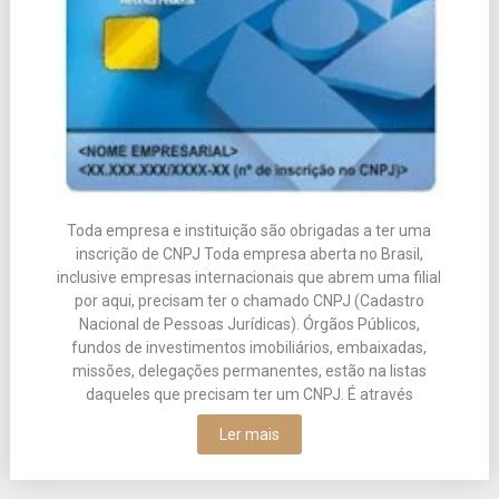
Toda empresa e instituição são obrigadas a ter uma
inscrição de CNPJ Toda empresa aberta no Brasil,
inclusive empresas internacionais que abrem uma filial
por aqui, precisam ter o chamado CNPJ (Cadastro
Nacional de Pessoas Jurídicas). Órgãos Públicos,
fundos de investimentos imobiliários, embaixadas,
missões, delegações permanentes, estão na listas
daqueles que precisam ter um CNPJ. É através
Ler mais