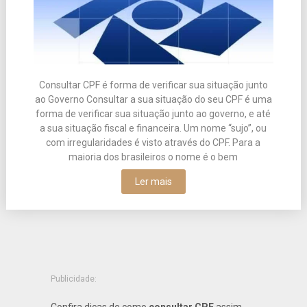
Consultar CPF é forma de verificar sua situação junto
ao Governo Consultar a sua situação do seu CPF é uma
forma de verificar sua situação junto ao governo, e até
a sua situação fiscal e financeira. Um nome “sujo”, ou
com irregularidades é visto através do CPF. Para a
maioria dos brasileiros o nome é o bem
Ler mais
Publicidade:
Confira dicas de como
consultar CPF
assim